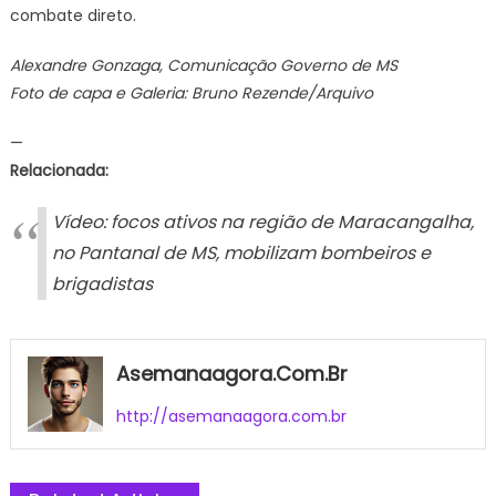
combate direto.
Alexandre Gonzaga, Comunicação Governo de MS
Foto de capa e Galeria: Bruno Rezende/Arquivo
—
Relacionada:
Vídeo: focos ativos na região de Maracangalha,
no Pantanal de MS, mobilizam bombeiros e
brigadistas
Asemanaagora.com.br
http://asemanaagora.com.br