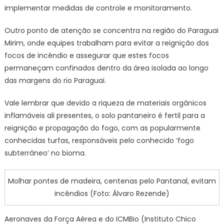
implementar medidas de controle e monitoramento.
Outro ponto de atenção se concentra na região do Paraguai
Mirim, onde equipes trabalham para evitar a reignição dos
focos de incêndio e assegurar que estes focos
permaneçam confinados dentro da área isolada ao longo
das margens do rio Paraguai.
Vale lembrar que devido a riqueza de materiais orgânicos
inflamáveis ali presentes, o solo pantaneiro é fertil para a
reignição e propagação do fogo, com as popularmente
conhecidas turfas, responsáveis pelo conhecido ‘fogo
subterrâneo’ no bioma.
Molhar pontes de madeira, centenas pelo Pantanal, evitam
incêndios (Foto: Álvaro Rezende)
Aeronaves da Força Aérea e do ICMBio (Instituto Chico