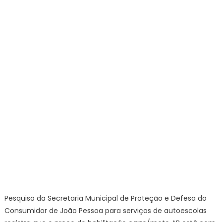
Pesquisa da Secretaria Municipal de Proteção e Defesa do
Consumidor de João Pessoa para serviços de autoescolas