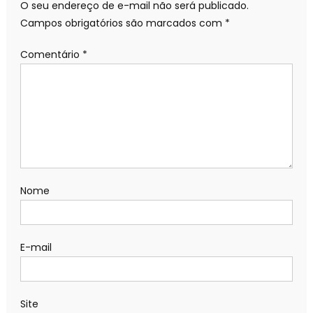
O seu endereço de e-mail não será publicado.
Campos obrigatórios são marcados com
*
Comentário
*
Nome
E-mail
Site