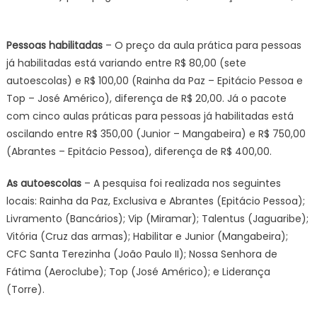
Pessoas habilitadas
– O preço da aula prática para pessoas
já habilitadas está variando entre R$ 80,00 (sete
autoescolas) e R$ 100,00 (Rainha da Paz – Epitácio Pessoa e
Top – José Américo), diferença de R$ 20,00. Já o pacote
com cinco aulas práticas para pessoas já habilitadas está
oscilando entre R$ 350,00 (Junior – Mangabeira) e R$ 750,00
(Abrantes – Epitácio Pessoa), diferença de R$ 400,00.
As autoescolas
– A pesquisa foi realizada nos seguintes
locais: Rainha da Paz, Exclusiva e Abrantes (Epitácio Pessoa);
Livramento (Bancários); Vip (Miramar); Talentus (Jaguaribe);
Vitória (Cruz das armas); Habilitar e Junior (Mangabeira);
CFC Santa Terezinha (João Paulo II); Nossa Senhora de
Fátima (Aeroclube); Top (José Américo); e Liderança
(Torre).