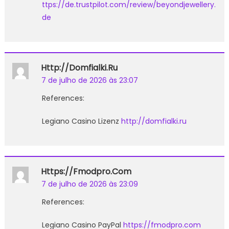
ttps://de.trustpilot.com/review/beyondjewellery.
de
Http://domfialki.ru
7 de julho de 2026 às 23:07
References:
Legiano Casino Lizenz
http://domfialki.ru
Https://fmodpro.com
7 de julho de 2026 às 23:09
References:
Legiano Casino PayPal
https://fmodpro.com