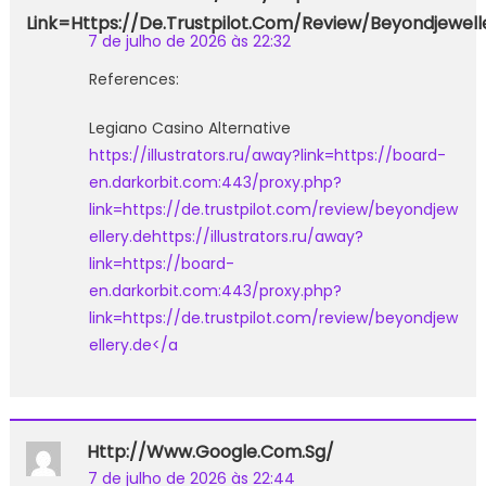
Link=https://de.trustpilot.com/review/beyondjewell
7 de julho de 2026 às 22:32
References:
Legiano Casino Alternative
https://illustrators.ru/away?link=https://board-
en.darkorbit.com:443/proxy.php?
link=https://de.trustpilot.com/review/beyondjew
ellery.dehttps://illustrators.ru/away?
link=https://board-
en.darkorbit.com:443/proxy.php?
link=https://de.trustpilot.com/review/beyondjew
ellery.de</a
Http://www.google.com.sg/
7 de julho de 2026 às 22:44