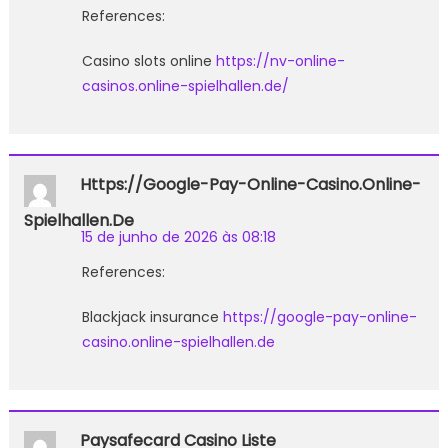
References:
Casino slots online
https://nv-online-
casinos.online-spielhallen.de/
Https://google-Pay-Online-Casino.online-
Spielhallen.de
15 de junho de 2026 às 08:18
References:
Blackjack insurance
https://google-pay-online-
casino.online-spielhallen.de
Paysafecard Casino Liste