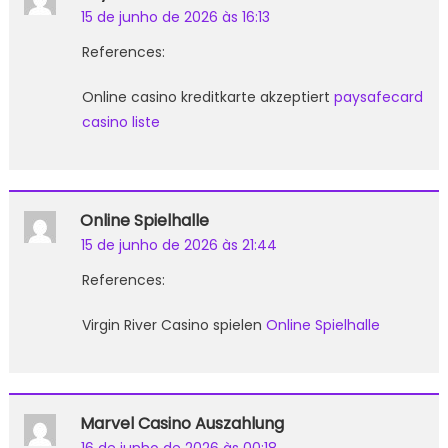
15 de junho de 2026 às 16:13
References:
Online casino kreditkarte akzeptiert
paysafecard
casino liste
Online Spielhalle
15 de junho de 2026 às 21:44
References:
Virgin River Casino spielen
Online Spielhalle
Marvel Casino Auszahlung
16 de junho de 2026 às 00:18