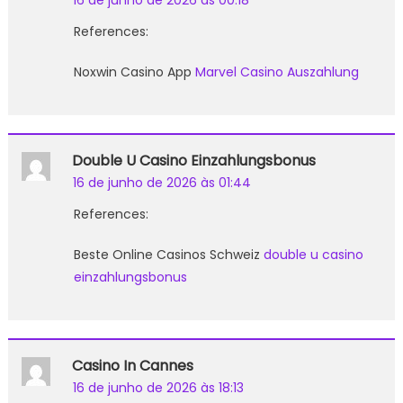
References:
Noxwin Casino App
Marvel Casino Auszahlung
Double U Casino Einzahlungsbonus
16 de junho de 2026 às 01:44
References:
Beste Online Casinos Schweiz
double u casino
einzahlungsbonus
Casino In Cannes
16 de junho de 2026 às 18:13