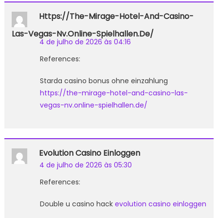
Https://the-Mirage-Hotel-And-Casino-
Las-Vegas-Nv.online-Spielhallen.de/
4 de julho de 2026 às 04:16
References:
Starda casino bonus ohne einzahlung
https://the-mirage-hotel-and-casino-las-
vegas-nv.online-spielhallen.de/
Evolution Casino Einloggen
4 de julho de 2026 às 05:30
References:
Double u casino hack
evolution casino einloggen