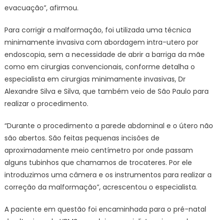
evacuação”, afirmou.
Para corrigir a malformação, foi utilizada uma técnica
minimamente invasiva com abordagem intra-utero por
endoscopia, sem a necessidade de abrir a barriga da mãe
como em cirurgias convencionais, conforme detalha o
especialista em cirurgias minimamente invasivas, Dr
Alexandre Silva e Silva, que também veio de São Paulo para
realizar o procedimento.
“Durante o procedimento a parede abdominal e o útero não
são abertos. São feitas pequenas incisões de
aproximadamente meio centímetro por onde passam
alguns tubinhos que chamamos de trocateres. Por ele
introduzimos uma câmera e os instrumentos para realizar a
correção da malformação”, acrescentou o especialista.
A paciente em questão foi encaminhada para o pré-natal