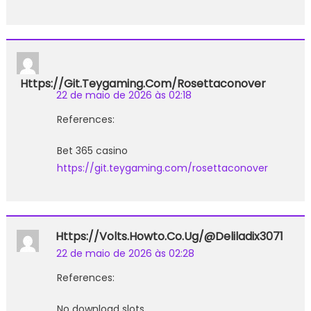
Https://git.teygaming.com/rosettaconover
22 de maio de 2026 às 02:18
References:
Bet 365 casino
https://git.teygaming.com/rosettaconover
Https://volts.howto.co.ug/@deliladix3071
22 de maio de 2026 às 02:28
References:
No download slots