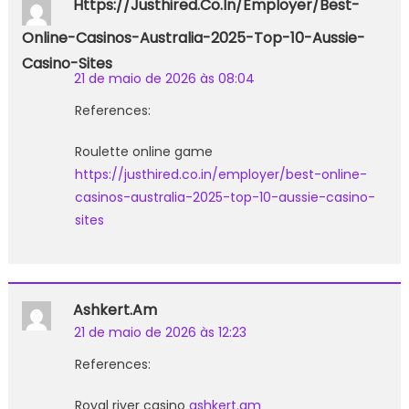
Https://justhired.co.in/employer/best-
Online-Casinos-Australia-2025-Top-10-Aussie-
Casino-Sites
21 de maio de 2026 às 08:04
References:
Roulette online game
https://justhired.co.in/employer/best-online-
casinos-australia-2025-top-10-aussie-casino-
sites
Ashkert.am
21 de maio de 2026 às 12:23
References:
Royal river casino
ashkert.am