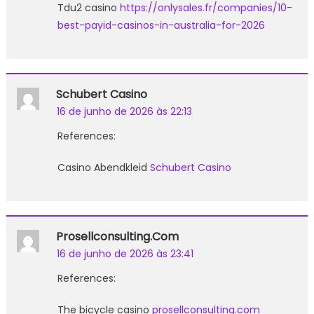
Tdu2 casino
https://onlysales.fr/companies/10-
best-payid-casinos-in-australia-for-2026
Schubert Casino
16 de junho de 2026 às 22:13
References:
Casino Abendkleid
Schubert Casino
Prosellconsulting.com
16 de junho de 2026 às 23:41
References:
The bicycle casino
prosellconsulting.com