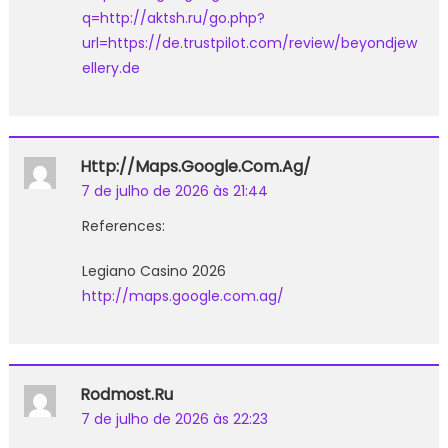
q=http://aktsh.ru/go.php?
url=https://de.trustpilot.com/review/beyondjew
ellery.de
Http://maps.google.com.ag/
7 de julho de 2026 às 21:44
References:
Legiano Casino 2026
http://maps.google.com.ag/
Rodmost.ru
7 de julho de 2026 às 22:23