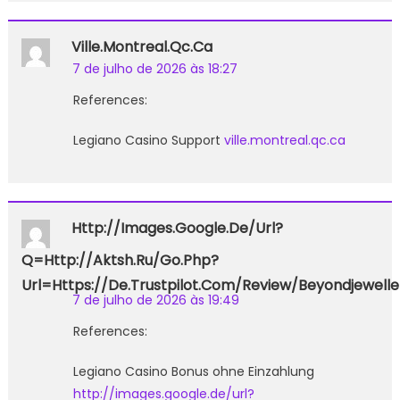
Ville.montreal.qc.ca
7 de julho de 2026 às 18:27
References:
Legiano Casino Support
ville.montreal.qc.ca
Http://images.google.de/url?
Q=http://aktsh.ru/go.php?
Url=https://de.trustpilot.com/review/beyondjewelle
7 de julho de 2026 às 19:49
References:
Legiano Casino Bonus ohne Einzahlung
http://images.google.de/url?