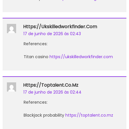
Https://ukskilledworkfinder.com
17 de junho de 2026 às 02:43
References:
Titan casino
https://ukskilledworkfinder.com
Https://toptalent.co.mz
17 de junho de 2026 às 02:44
References:
Blackjack probability
https://toptalent.co.mz