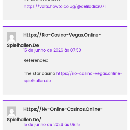
https://volts.howto.co.ug/@deliladix3071
Https://rio-Casino-Vegas.online-
Spielhallen.de
15 de junho de 2026 às 07:53
References:
The star casino
https://rio-casino-vegas.online-
spielhallen.de
Https://nv-Online-Casinos.online-
Spielhallen.de/
15 de junho de 2026 às 08:15