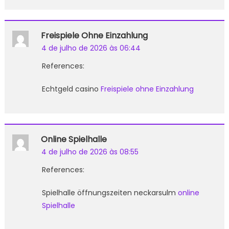
Freispiele Ohne Einzahlung
4 de julho de 2026 às 06:44
References:
Echtgeld casino
Freispiele ohne Einzahlung
Online Spielhalle
4 de julho de 2026 às 08:55
References:
Spielhalle öffnungszeiten neckarsulm
online
Spielhalle