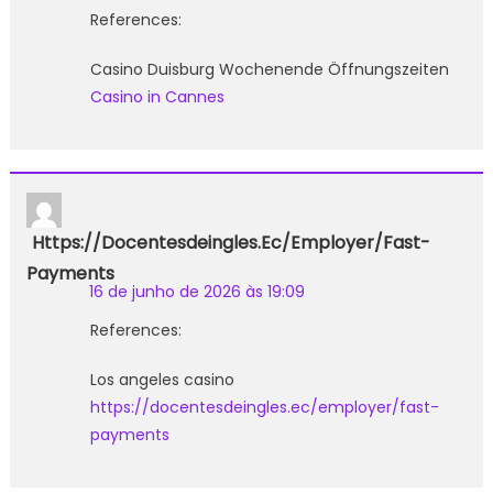
References:
Casino Duisburg Wochenende Öffnungszeiten
Casino in Cannes
Https://docentesdeingles.ec/employer/fast-
Payments
16 de junho de 2026 às 19:09
References:
Los angeles casino
https://docentesdeingles.ec/employer/fast-
payments