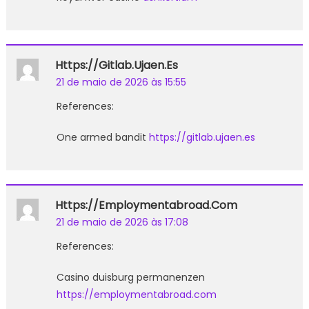
Https://gitlab.ujaen.es
21 de maio de 2026 às 15:55
References:
One armed bandit
https://gitlab.ujaen.es
Https://employmentabroad.com
21 de maio de 2026 às 17:08
References:
Casino duisburg permanenzen
https://employmentabroad.com