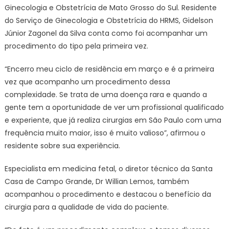
Ginecologia e Obstetrícia de Mato Grosso do Sul. Residente
do Serviço de Ginecologia e Obstetrícia do HRMS, Gidelson
Júnior Zagonel da Silva conta como foi acompanhar um
procedimento do tipo pela primeira vez.
“Encerro meu ciclo de residência em março e é a primeira
vez que acompanho um procedimento dessa
complexidade. Se trata de uma doença rara e quando a
gente tem a oportunidade de ver um profissional qualificado
e experiente, que já realiza cirurgias em São Paulo com uma
frequência muito maior, isso é muito valioso”, afirmou o
residente sobre sua experiência.
Especialista em medicina fetal, o diretor técnico da Santa
Casa de Campo Grande, Dr Willian Lemos, também
acompanhou o procedimento e destacou o benefício da
cirurgia para a qualidade de vida do paciente.