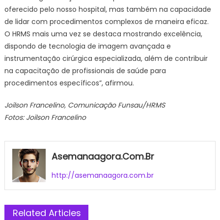
oferecido pelo nosso hospital, mas também na capacidade
de lidar com procedimentos complexos de maneira eficaz.
O HRMS mais uma vez se destaca mostrando excelência,
dispondo de tecnologia de imagem avançada e
instrumentação cirúrgica especializada, além de contribuir
na capacitação de profissionais de saúde para
procedimentos específicos”, afirmou.
Joilson Francelino, Comunicação Funsau/HRMS
Fotos: Joilson Francelino
Asemanaagora.com.br
http://asemanaagora.com.br
Related Articles