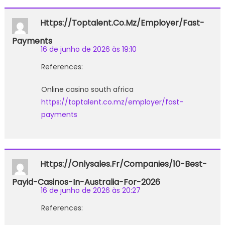
Https://toptalent.co.mz/employer/fast-
Payments
16 de junho de 2026 às 19:10
References:
Online casino south africa
https://toptalent.co.mz/employer/fast-
payments
Https://onlysales.fr/companies/10-Best-
Payid-Casinos-In-Australia-For-2026
16 de junho de 2026 às 20:27
References: