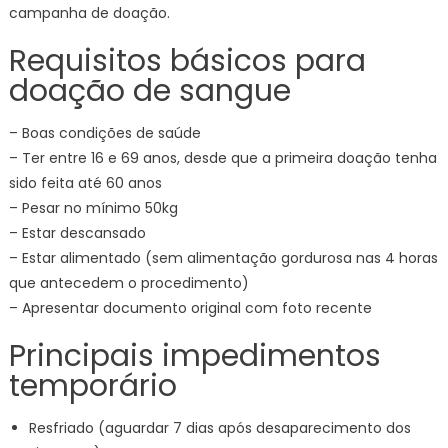
campanha de doação.
Requisitos básicos para
doação de sangue
– Boas condições de saúde
– Ter entre 16 e 69 anos, desde que a primeira doação tenha
sido feita até 60 anos
– Pesar no mínimo 50kg
– Estar descansado
– Estar alimentado (sem alimentação gordurosa nas 4 horas
que antecedem o procedimento)
– Apresentar documento original com foto recente
Principais impedimentos
temporário
Resfriado (aguardar 7 dias após desaparecimento dos