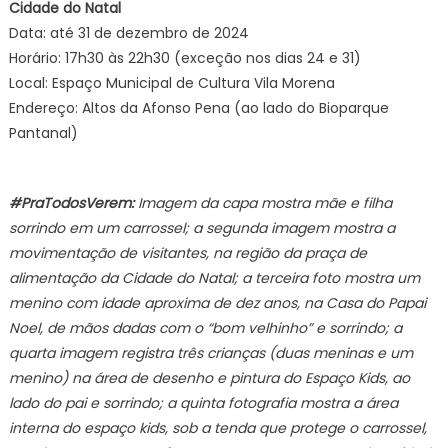
Cidade do Natal
Data: até 31 de dezembro de 2024
Horário: 17h30 às 22h30 (exceção nos dias 24 e 31)
Local: Espaço Municipal de Cultura Vila Morena
Endereço: Altos da Afonso Pena (ao lado do Bioparque
Pantanal)
#PraTodosVerem:
Imagem da capa mostra mãe e filha
sorrindo em um carrossel; a segunda imagem mostra a
movimentação de visitantes, na região da praça de
alimentação da Cidade do Natal; a terceira foto mostra um
menino com idade aproxima de dez anos, na Casa do Papai
Noel, de mãos dadas com o “bom velhinho” e sorrindo; a
quarta imagem registra três crianças (duas meninas e um
menino) na área de desenho e pintura do Espaço Kids, ao
lado do pai e sorrindo; a quinta fotografia mostra a área
interna do espaço kids, sob a tenda que protege o carrossel,