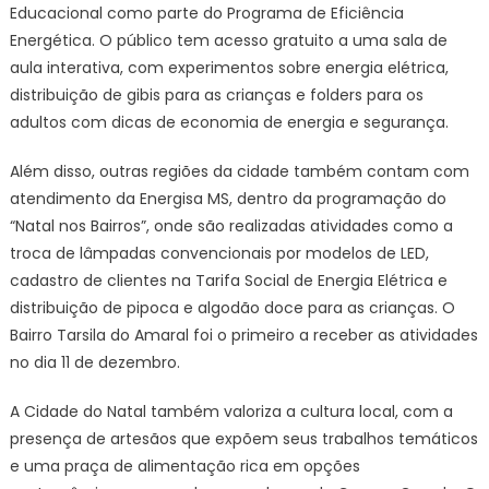
Educacional como parte do Programa de Eficiência
Energética. O público tem acesso gratuito a uma sala de
aula interativa, com experimentos sobre energia elétrica,
distribuição de gibis para as crianças e folders para os
adultos com dicas de economia de energia e segurança.
Além disso, outras regiões da cidade também contam com
atendimento da Energisa MS, dentro da programação do
“Natal nos Bairros”, onde são realizadas atividades como a
troca de lâmpadas convencionais por modelos de LED,
cadastro de clientes na Tarifa Social de Energia Elétrica e
distribuição de pipoca e algodão doce para as crianças. O
Bairro Tarsila do Amaral foi o primeiro a receber as atividades
no dia 11 de dezembro.
A Cidade do Natal também valoriza a cultura local, com a
presença de artesãos que expõem seus trabalhos temáticos
e uma praça de alimentação rica em opções