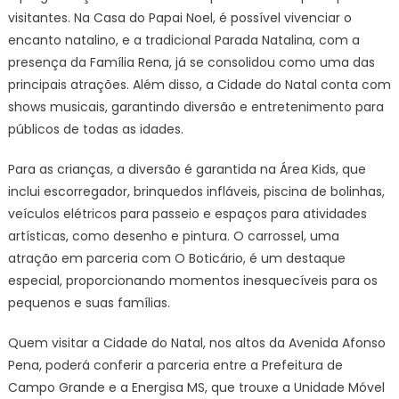
visitantes. Na Casa do Papai Noel, é possível vivenciar o
encanto natalino, e a tradicional Parada Natalina, com a
presença da Família Rena, já se consolidou como uma das
principais atrações. Além disso, a Cidade do Natal conta com
shows musicais, garantindo diversão e entretenimento para
públicos de todas as idades.
Para as crianças, a diversão é garantida na Área Kids, que
inclui escorregador, brinquedos infláveis, piscina de bolinhas,
veículos elétricos para passeio e espaços para atividades
artísticas, como desenho e pintura. O carrossel, uma
atração em parceria com O Boticário, é um destaque
especial, proporcionando momentos inesquecíveis para os
pequenos e suas famílias.
Quem visitar a Cidade do Natal, nos altos da Avenida Afonso
Pena, poderá conferir a parceria entre a Prefeitura de
Campo Grande e a Energisa MS, que trouxe a Unidade Móvel