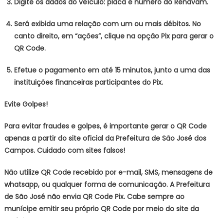
Digite os dados do veículo: placa e número do Renavam.
Será exibida uma relação com um ou mais débitos. No
canto direito, em “ações”, clique na opção Pix para gerar o
QR Code.
Efetue o pagamento em até 15 minutos, junto a uma das
instituições financeiras participantes do Pix.
Evite Golpes!
Para evitar fraudes e golpes, é importante gerar o QR Code
apenas a partir do site oficial da Prefeitura de São José dos
Campos. Cuidado com sites falsos!
Não utilize QR Code recebido por e-mail, SMS, mensagens de
whatsapp, ou qualquer forma de comunicação. A Prefeitura
de São José não envia QR Code Pix. Cabe sempre ao
munícipe emitir seu próprio QR Code por meio do site da