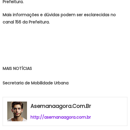
Prefeitura.
Mais informações e dúvidas podem ser esclarecidas no
canal 156 da Prefeitura.
MAIS NOTÍCIAS
Secretaria de Mobilidade Urbana
Asemanaagora.com.br
http://asemanaagora.com.br