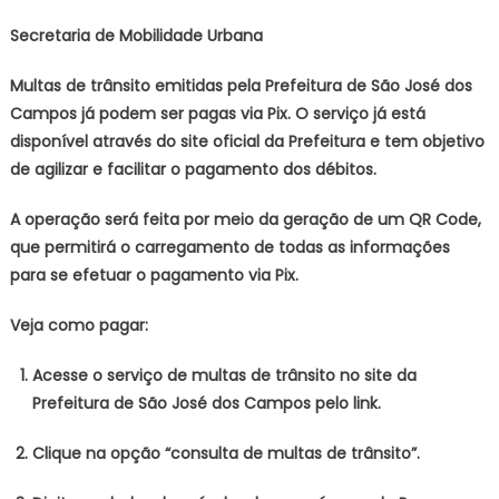
Secretaria de Mobilidade Urbana
Multas de trânsito emitidas pela Prefeitura de São José dos
Campos já podem ser pagas via Pix. O serviço já está
disponível através do site oficial da Prefeitura e tem objetivo
de agilizar e facilitar o pagamento dos débitos.
A operação será feita por meio da geração de um QR Code,
que permitirá o carregamento de todas as informações
para se efetuar o pagamento via Pix.
Veja como pagar:
Acesse o serviço de multas de trânsito no site da
Prefeitura de São José dos Campos pelo link.
Clique na opção “consulta de multas de trânsito”.